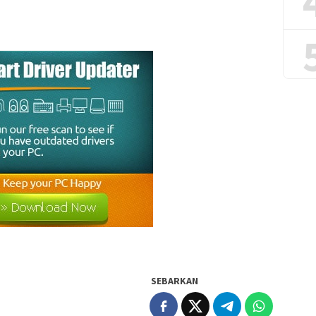
SEBARKAN