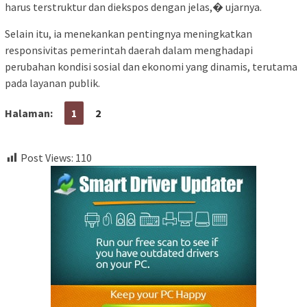
harus terstruktur dan diekspos dengan jelas,� ujarnya.
Selain itu, ia menekankan pentingnya meningkatkan
responsivitas pemerintah daerah dalam menghadapi
perubahan kondisi sosial dan ekonomi yang dinamis, terutama
pada layanan publik.
Halaman:
1
2
Post Views:
110