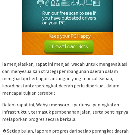
Ia menjelaskan, rapat ini menjadi wadah untuk mengevaluasi
dan menyesuaikan strategi pembangunan daerah dalam
menghadapi berbagai tantangan yang muncul. Sebab,
koordinasi antarperangkat daerah perlu diperkuat dalam
mencapai tujuan tersebut.
Dalam rapat ini, Wahyu menyoroti perlunya peningkatan
infrastruktur, termasuk pembenahan jalan, serta pentingnya
melaporkan progres secara berkala.
�Setiap bulan, laporan progres dari setiap perangkat daerah