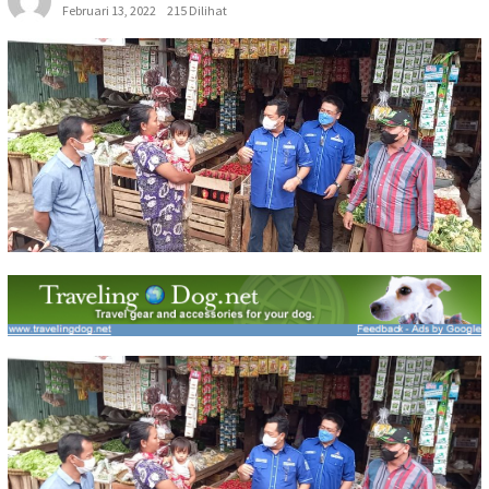
Februari 13, 2022
215 Dilihat