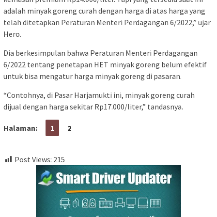
adalah minyak goreng curah dengan harga di atas harga yang
telah ditetapkan Peraturan Menteri Perdagangan 6/2022,” ujar
Hero.
Dia berkesimpulan bahwa Peraturan Menteri Perdagangan
6/2022 tentang penetapan HET minyak goreng belum efektif
untuk bisa mengatur harga minyak goreng di pasaran.
“Contohnya, di Pasar Harjamukti ini, minyak goreng curah
dijual dengan harga sekitar Rp17.000/liter,” tandasnya.
Halaman:
1
2
Post Views:
215