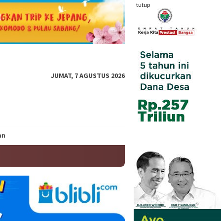
tutup
JUMAT, 7 AGUSTUS 2026
an