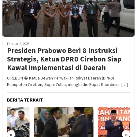
Februari 3, 2026
Presiden Prabowo Beri 8 Instruksi
Strategis, Ketua DPRD Cirebon Siap
Kawal Implementasi di Daerah
CIREBON � Ketua Dewan Perwakilan Rakyat Daerah (DPRD)
Kabupaten Cirebon, Sophi Zulfia, menghadiri Rapat Koordinasi […]
BERITA TERKAIT
«
»