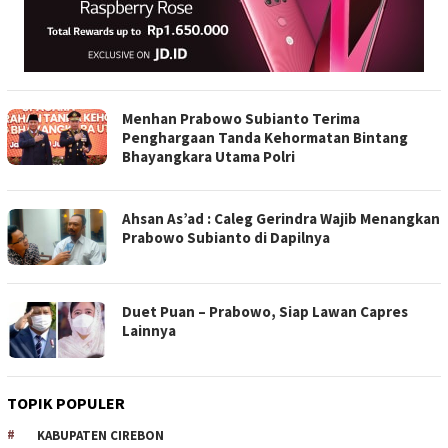
Menhan Prabowo Subianto Terima
Penghargaan Tanda Kehormatan Bintang
Bhayangkara Utama Polri
Ahsan As’ad : Caleg Gerindra Wajib Menangkan
Prabowo Subianto di Dapilnya
Duet Puan – Prabowo, Siap Lawan Capres
Lainnya
TOPIK POPULER
KABUPATEN CIREBON