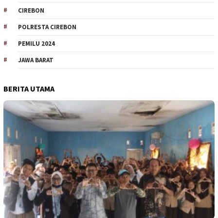
CIREBON
POLRESTA CIREBON
PEMILU 2024
JAWA BARAT
BERITA UTAMA