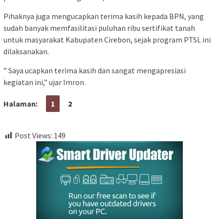
Pihaknya juga mengucapkan terima kasih kepada BPN, yang
sudah banyak memfasilitasi puluhan ribu sertifikat tanah
untuk masyarakat Kabupaten Cirebon, sejak program PTSL ini
dilaksanakan.
” Saya ucapkan terima kasih dan sangat mengapresiasi
kegiatan ini,” ujar Imron.
Halaman:
1
2
Post Views:
149