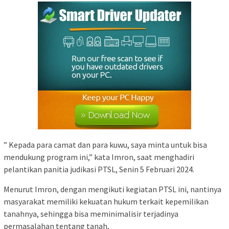
” Kepada para camat dan para kuwu, saya minta untuk bisa
mendukung program ini,” kata Imron, saat menghadiri
pelantikan panitia judikasi PTSL, Senin 5 Februari 2024.
Menurut Imron, dengan mengikuti kegiatan PTSL ini, nantinya
masyarakat memiliki kekuatan hukum terkait kepemilikan
tanahnya, sehingga bisa meminimalisir terjadinya
permasalahan tentang tanah,