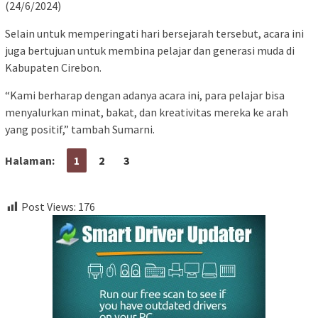
(24/6/2024)
Selain untuk memperingati hari bersejarah tersebut, acara ini
juga bertujuan untuk membina pelajar dan generasi muda di
Kabupaten Cirebon.
“Kami berharap dengan adanya acara ini, para pelajar bisa
menyalurkan minat, bakat, dan kreativitas mereka ke arah
yang positif,” tambah Sumarni.
Halaman:
1
2
3
Post Views:
176