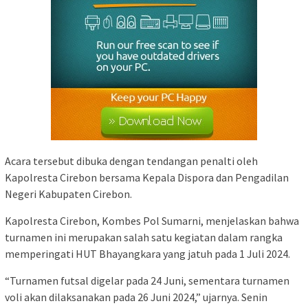
Acara tersebut dibuka dengan tendangan penalti oleh
Kapolresta Cirebon bersama Kepala Dispora dan Pengadilan
Negeri Kabupaten Cirebon.
Kapolresta Cirebon, Kombes Pol Sumarni, menjelaskan bahwa
turnamen ini merupakan salah satu kegiatan dalam rangka
memperingati HUT Bhayangkara yang jatuh pada 1 Juli 2024.
“Turnamen futsal digelar pada 24 Juni, sementara turnamen
voli akan dilaksanakan pada 26 Juni 2024,” ujarnya. Senin