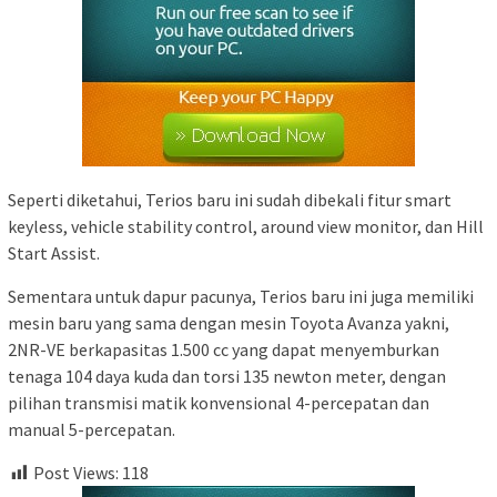
Seperti diketahui, Terios baru ini sudah dibekali fitur smart
keyless, vehicle stability control, around view monitor, dan Hill
Start Assist.
Sementara untuk dapur pacunya, Terios baru ini juga memiliki
mesin baru yang sama dengan mesin Toyota Avanza yakni,
2NR-VE berkapasitas 1.500 cc yang dapat menyemburkan
tenaga 104 daya kuda dan torsi 135 newton meter, dengan
pilihan transmisi matik konvensional 4-percepatan dan
manual 5-percepatan.
Post Views:
118