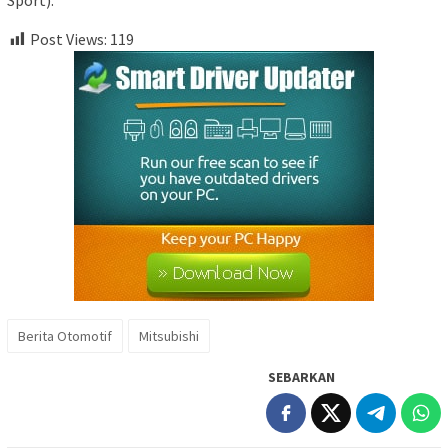
Post Views:
119
Berita Otomotif
Mitsubishi
SEBARKAN