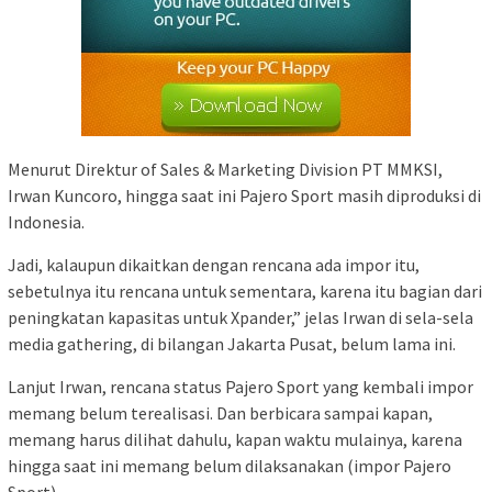
Menurut Direktur of Sales & Marketing Division PT MMKSI,
Irwan Kuncoro, hingga saat ini Pajero Sport masih diproduksi di
Indonesia.
Jadi, kalaupun dikaitkan dengan rencana ada impor itu,
sebetulnya itu rencana untuk sementara, karena itu bagian dari
peningkatan kapasitas untuk Xpander,” jelas Irwan di sela-sela
media gathering, di bilangan Jakarta Pusat, belum lama ini.
Lanjut Irwan, rencana status Pajero Sport yang kembali impor
memang belum terealisasi. Dan berbicara sampai kapan,
memang harus dilihat dahulu, kapan waktu mulainya, karena
hingga saat ini memang belum dilaksanakan (impor Pajero
Sport).