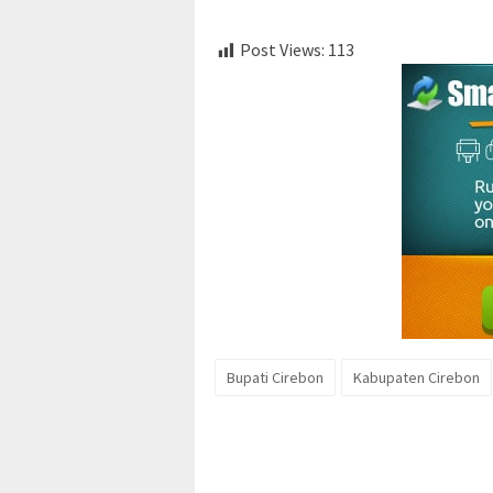
Post Views:
113
Bupati Cirebon
Kabupaten Cirebon