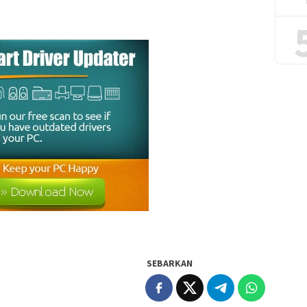
SEBARKAN