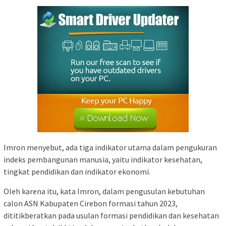
Imron menyebut, ada tiga indikator utama dalam pengukuran
indeks pembangunan manusia, yaitu indikator kesehatan,
tingkat pendidikan dan indikator ekonomi.
Oleh karena itu, kata Imron, dalam pengusulan kebutuhan
calon ASN Kabupaten Cirebon formasi tahun 2023,
dititikberatkan pada usulan formasi pendidikan dan kesehatan