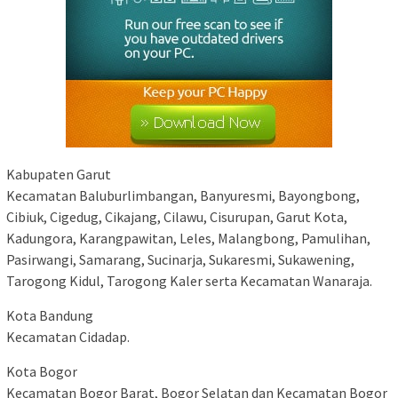
Kabupaten Garut
Kecamatan Baluburlimbangan, Banyuresmi, Bayongbong,
Cibiuk, Cigedug, Cikajang, Cilawu, Cisurupan, Garut Kota,
Kadungora, Karangpawitan, Leles, Malangbong, Pamulihan,
Pasirwangi, Samarang, Sucinarja, Sukaresmi, Sukawening,
Tarogong Kidul, Tarogong Kaler serta Kecamatan Wanaraja.
Kota Bandung
Kecamatan Cidadap.
Kota Bogor
Kecamatan Bogor Barat, Bogor Selatan dan Kecamatan Bogor