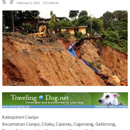
Februari 5, 2025
172 Dilihat
Kabupaten Cianjur
Kecamatan Cianjur, Cilaku, Cipanas, Cugenang, Gekbrong,