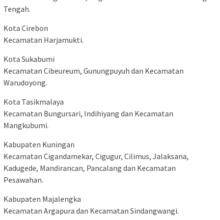
Tengah.
Kota Cirebon
Kecamatan Harjamukti.
Kota Sukabumi
Kecamatan Cibeureum, Gunungpuyuh dan Kecamatan
Warudoyong.
Kota Tasikmalaya
Kecamatan Bungursari, Indihiyang dan Kecamatan
Mangkubumi.
Kabupaten Kuningan
Kecamatan Cigandamekar, Cigugur, Cilimus, Jalaksana,
Kadugede, Mandirancan, Pancalang dan Kecamatan
Pesawahan.
Kabupaten Majalengka
Kecamatan Argapura dan Kecamatan Sindangwangi.