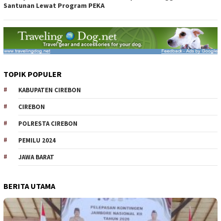
Santunan Lewat Program PEKA
TOPIK POPULER
KABUPATEN CIREBON
CIREBON
POLRESTA CIREBON
PEMILU 2024
JAWA BARAT
BERITA UTAMA