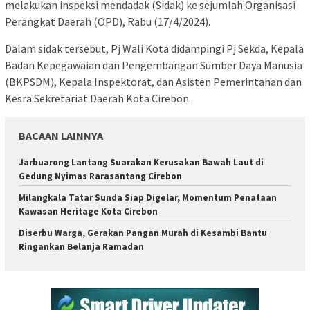
melakukan inspeksi mendadak (Sidak) ke sejumlah Organisasi
Perangkat Daerah (OPD), Rabu (17/4/2024).
Dalam sidak tersebut, Pj Wali Kota didampingi Pj Sekda, Kepala
Badan Kepegawaian dan Pengembangan Sumber Daya Manusia
(BKPSDM), Kepala Inspektorat, dan Asisten Pemerintahan dan
Kesra Sekretariat Daerah Kota Cirebon.
BACAAN LAINNYA
Jarbuarong Lantang Suarakan Kerusakan Bawah Laut di
Gedung Nyimas Rarasantang Cirebon
Milangkala Tatar Sunda Siap Digelar, Momentum Penataan
Kawasan Heritage Kota Cirebon
Diserbu Warga, Gerakan Pangan Murah di Kesambi Bantu
Ringankan Belanja Ramadan