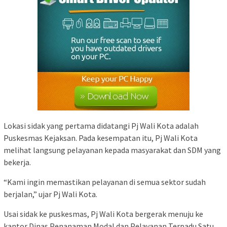
Lokasi sidak yang pertama didatangi Pj Wali Kota adalah
Puskesmas Kejaksan. Pada kesempatan itu, Pj Wali Kota
melihat langsung pelayanan kepada masyarakat dan SDM yang
bekerja.
“Kami ingin memastikan pelayanan di semua sektor sudah
berjalan,” ujar Pj Wali Kota.
Usai sidak ke puskesmas, Pj Wali Kota bergerak menuju ke
kantor Dinas Penanaman Modal dan Pelayanan Terpadu Satu