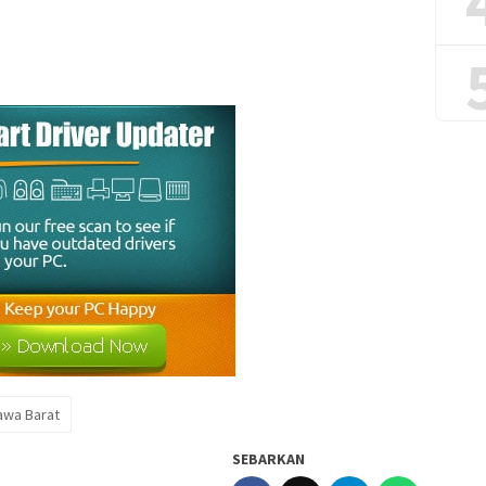
awa Barat
SEBARKAN