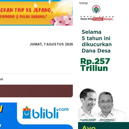
tutup
JUMAT, 7 AGUSTUS 2026
an