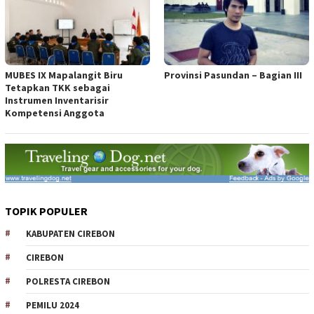
MUBES IX Mapalangit Biru
Provinsi Pasundan – Bagian III
Tetapkan TKK sebagai
Instrumen Inventarisir
Kompetensi Anggota
TOPIK POPULER
KABUPATEN CIREBON
CIREBON
POLRESTA CIREBON
PEMILU 2024