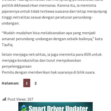
politik dikhawatirkan memanas. Karena itu, ia meminta
jajarannya untuk tidak terbawa suasana dan tetap menjunjung
tinggi netralitas sesuai dengan peraturan perundang-
undangan.
“Mudah-mudahan bisa melaksanakan apa yang menjadi
amanat perundang-undangan dengan sebaik-baiknya,” kata
Taufiq.
Selain menjaga netralitas, ia juga meminta para ASN untuk
menjaga kondusivitas dan turut menyukseskan
penyelenggaraan
Pemilu dengan memberikan hak suaranya di bilik suara.
Halaman:
1
2
Post Views:
107