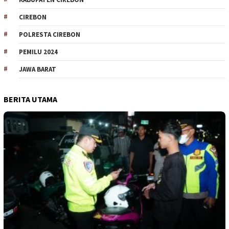
CIREBON
POLRESTA CIREBON
PEMILU 2024
JAWA BARAT
BERITA UTAMA