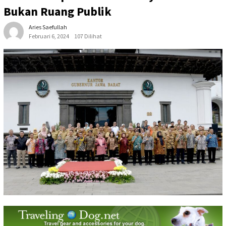
Bukan Ruang Publik
Aries Saefullah
Februari 6, 2024
107 Dilihat