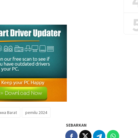
awa Barat
pemilu 2024
SEBARKAN