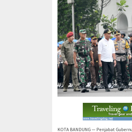
KOTA BANDUNG — Penjabat Gubernur