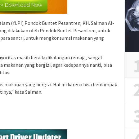
slam (YLPI) Pondok Buntet Pesantren, KH. Salman Al-
ang dilakukan oleh Pondok Buntet Pesantren, untuk
 para santri, untuk mengkonsumsi makanan yang
yoritas masih berada dikalangan remaja, sangat
 makanan yang bergizi, agar kedepannya nanti, bisa
itas.
us makanan yang bergizi. Hal ini karena bisa berdampak
tinya,” kata Salman.