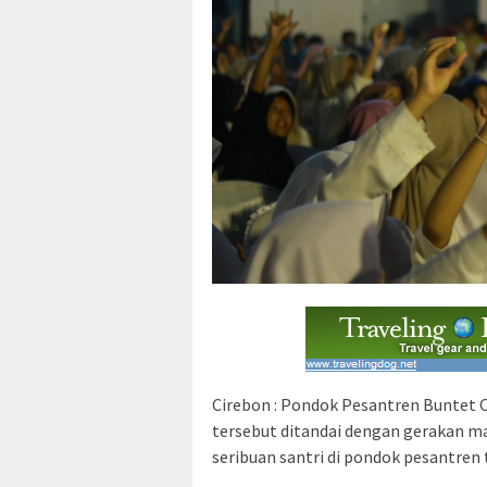
Cirebon : Pondok Pesantren Buntet C
tersebut ditandai dengan gerakan ma
seribuan santri di pondok pesantren 