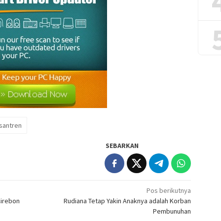
santren
SEBARKAN
Pos berikutnya
Cirebon
Rudiana Tetap Yakin Anaknya adalah Korban
Pembunuhan