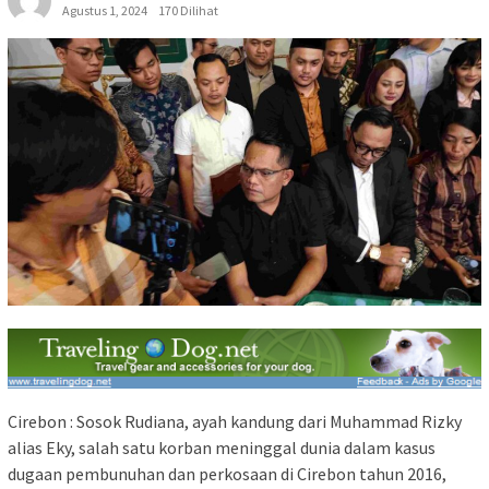
Agustus 1, 2024
170 Dilihat
Cirebon : Sosok Rudiana, ayah kandung dari Muhammad Rizky
alias Eky, salah satu korban meninggal dunia dalam kasus
dugaan pembunuhan dan perkosaan di Cirebon tahun 2016,