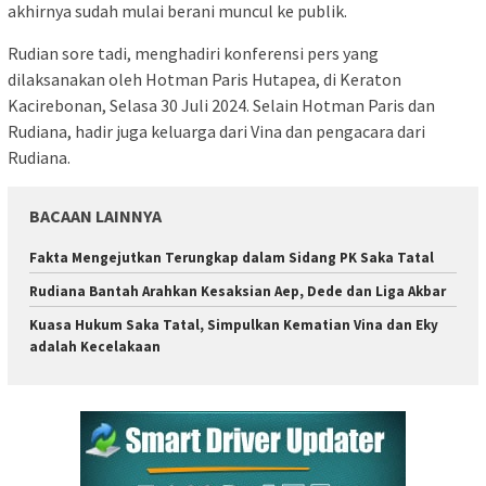
akhirnya sudah mulai berani muncul ke publik.
Rudian sore tadi, menghadiri konferensi pers yang
dilaksanakan oleh Hotman Paris Hutapea, di Keraton
Kacirebonan, Selasa 30 Juli 2024. Selain Hotman Paris dan
Rudiana, hadir juga keluarga dari Vina dan pengacara dari
Rudiana.
BACAAN LAINNYA
Fakta Mengejutkan Terungkap dalam Sidang PK Saka Tatal
Rudiana Bantah Arahkan Kesaksian Aep, Dede dan Liga Akbar
Kuasa Hukum Saka Tatal, Simpulkan Kematian Vina dan Eky
adalah Kecelakaan