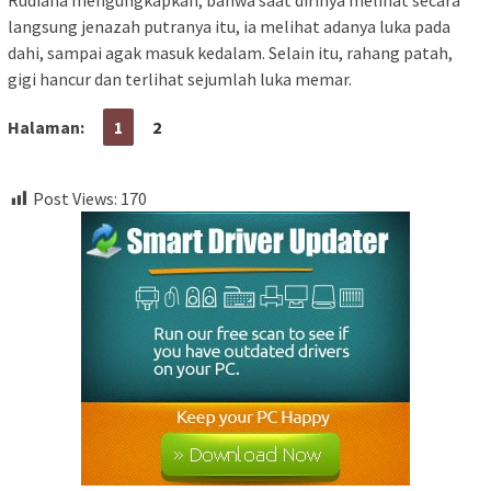
langsung jenazah putranya itu, ia melihat adanya luka pada
dahi, sampai agak masuk kedalam. Selain itu, rahang patah,
gigi hancur dan terlihat sejumlah luka memar.
Halaman:
1
2
Post Views:
170