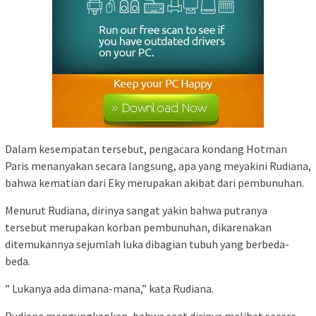
Dalam kesempatan tersebut, pengacara kondang Hotman
Paris menanyakan secara langsung, apa yang meyakini Rudiana,
bahwa kematian dari Eky merupakan akibat dari pembunuhan.
Menurut Rudiana, dirinya sangat yakin bahwa putranya
tersebut merupakan korban pembunuhan, dikarenakan
ditemukannya sejumlah luka dibagian tubuh yang berbeda-
beda.
” Lukanya ada dimana-mana,” kata Rudiana.
Rudiana mengungkapkan, bahwa saat dirinya melihat secara