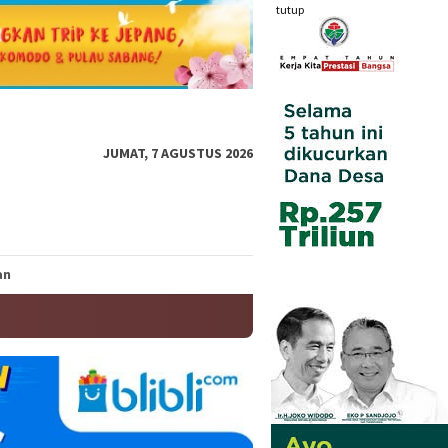
tutup
JUMAT, 7 AGUSTUS 2026
an