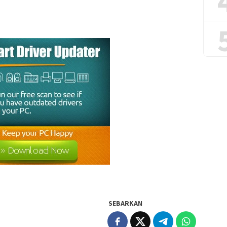
SEBARKAN