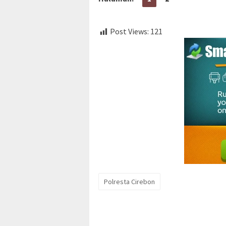
Post Views:
121
Polresta Cirebon