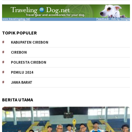
TOPIK POPULER
KABUPATEN CIREBON
CIREBON
POLRESTA CIREBON
PEMILU 2024
JAWA BARAT
BERITA UTAMA