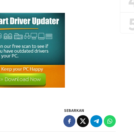
SEBARKAN