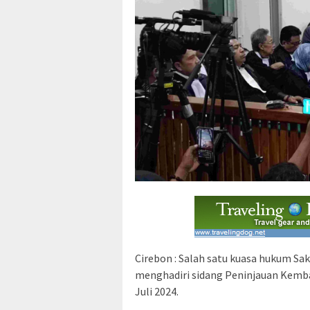
Cirebon : Salah satu kuasa hukum Saka
menghadiri sidang Peninjauan Kembal
Juli 2024.