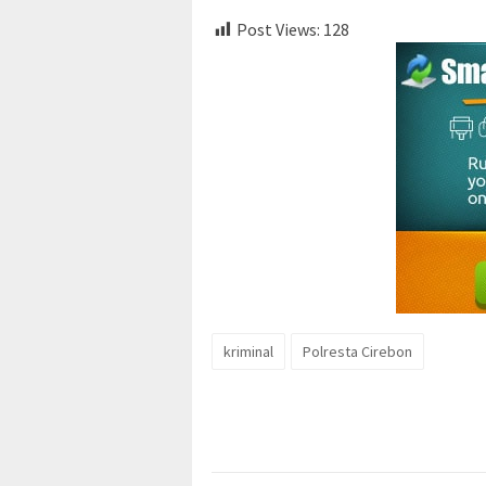
Post Views:
128
kriminal
Polresta Cirebon