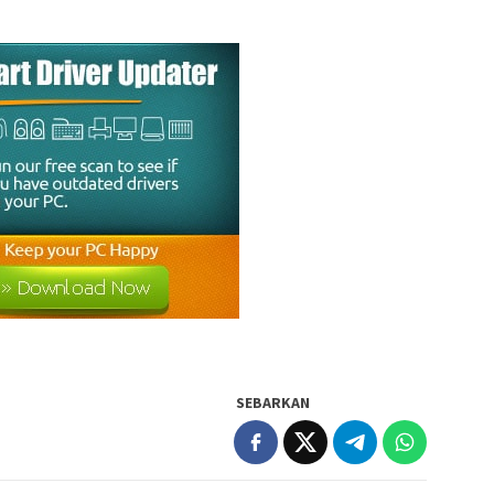
SEBARKAN