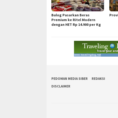
Bulog Pasarkan Beras
Prov
Premium ke Ritel Modern
dengan HET Rp 14.900 per Kg
PEDOMAN MEDIA SIBER
REDAKSI
DISCLAIMER