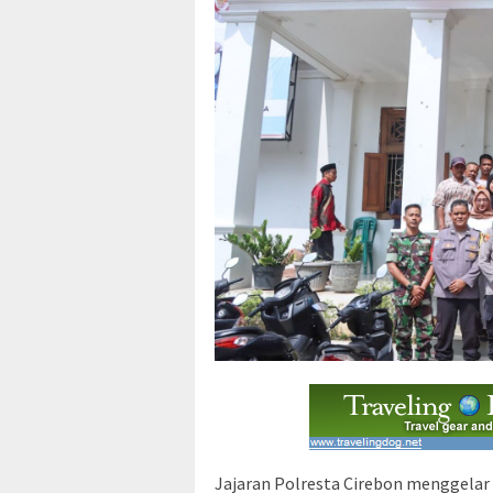
Jajaran Polresta Cirebon menggelar 