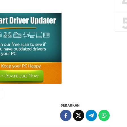
SEBARKAN