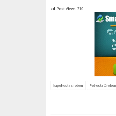
Post Views:
210
kapolresta cirebon
Polresta Cirebon