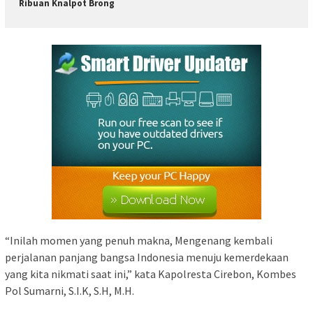
Ribuan Knalpot Brong
“Inilah momen yang penuh makna, Mengenang kembali
perjalanan panjang bangsa Indonesia menuju kemerdekaan
yang kita nikmati saat ini,” kata Kapolresta Cirebon, Kombes
Pol Sumarni, S.I.K, S.H, M.H.