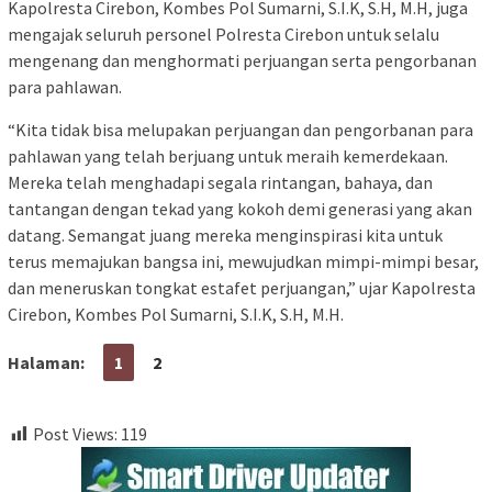
Kapolresta Cirebon, Kombes Pol Sumarni, S.I.K, S.H, M.H, juga
mengajak seluruh personel Polresta Cirebon untuk selalu
mengenang dan menghormati perjuangan serta pengorbanan
para pahlawan.
“Kita tidak bisa melupakan perjuangan dan pengorbanan para
pahlawan yang telah berjuang untuk meraih kemerdekaan.
Mereka telah menghadapi segala rintangan, bahaya, dan
tantangan dengan tekad yang kokoh demi generasi yang akan
datang. Semangat juang mereka menginspirasi kita untuk
terus memajukan bangsa ini, mewujudkan mimpi-mimpi besar,
dan meneruskan tongkat estafet perjuangan,” ujar Kapolresta
Cirebon, Kombes Pol Sumarni, S.I.K, S.H, M.H.
Halaman:
1
2
Post Views:
119