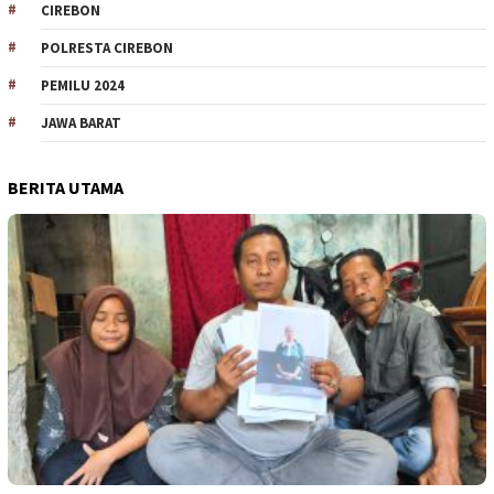
CIREBON
POLRESTA CIREBON
PEMILU 2024
JAWA BARAT
BERITA UTAMA