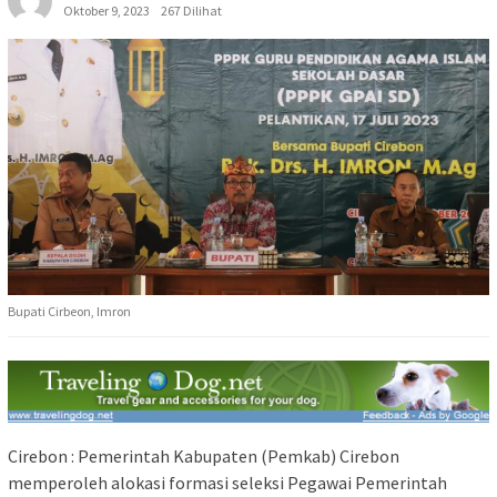
Oktober 9, 2023
267 Dilihat
Bupati Cirbeon, Imron
Cirebon : Pemerintah Kabupaten (Pemkab) Cirebon
memperoleh alokasi formasi seleksi Pegawai Pemerintah