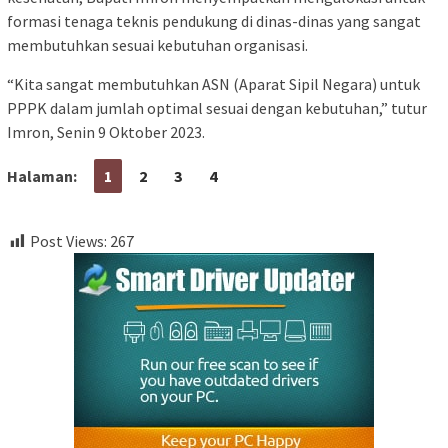
formasi tenaga teknis pendukung di dinas-dinas yang sangat
membutuhkan sesuai kebutuhan organisasi.
“Kita sangat membutuhkan ASN (Aparat Sipil Negara) untuk
PPPK dalam jumlah optimal sesuai dengan kebutuhan,” tutur
Imron, Senin 9 Oktober 2023.
Halaman:
1
2
3
4
Post Views:
267