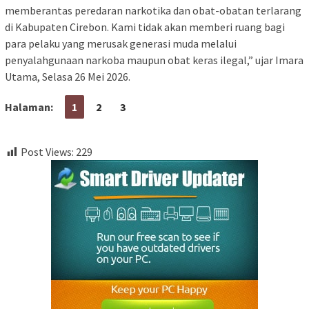
memberantas peredaran narkotika dan obat-obatan terlarang
di Kabupaten Cirebon. Kami tidak akan memberi ruang bagi
para pelaku yang merusak generasi muda melalui
penyalahgunaan narkoba maupun obat keras ilegal,” ujar Imara
Utama, Selasa 26 Mei 2026.
Halaman:
1
2
3
Post Views:
229