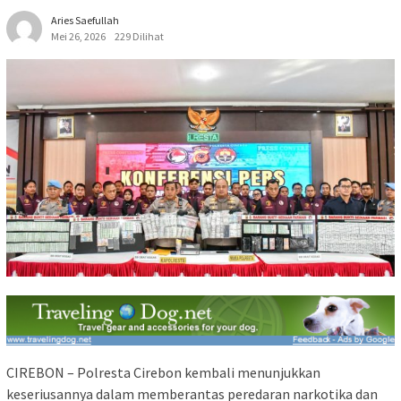
Aries Saefullah
Mei 26, 2026
229 Dilihat
CIREBON – Polresta Cirebon kembali menunjukkan
keseriusannya dalam memberantas peredaran narkotika dan