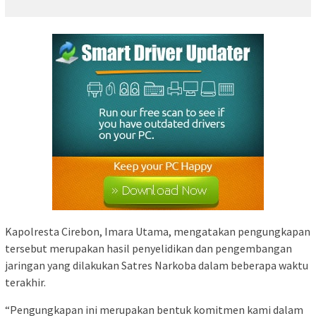
Kapolresta Cirebon, Imara Utama, mengatakan pengungkapan
tersebut merupakan hasil penyelidikan dan pengembangan
jaringan yang dilakukan Satres Narkoba dalam beberapa waktu
terakhir.
“Pengungkapan ini merupakan bentuk komitmen kami dalam